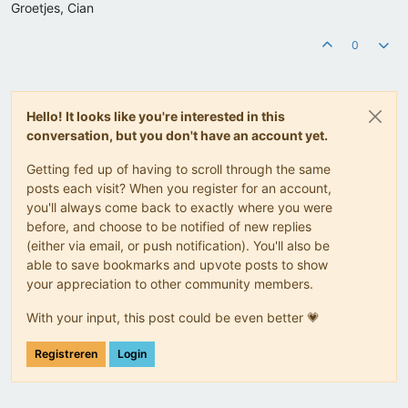
Groetjes, Cian
0
Hello! It looks like you're interested in this
conversation, but you don't have an account yet.
Getting fed up of having to scroll through the same
posts each visit? When you register for an account,
you'll always come back to exactly where you were
before, and choose to be notified of new replies
(either via email, or push notification). You'll also be
able to save bookmarks and upvote posts to show
your appreciation to other community members.
With your input, this post could be even better 💗
Registreren
Login