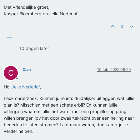
Met vriendelijke groet,
Kasper Bloemberg en Jelle Nederlof
0
10 dagen later
Cian
10 feb. 2025 08:59
C
Offline
Hoi
Jelle Nederlof
,
Leuk onderzoek. Kunnen jullie iets duidelijker uitleggen wat jullie
plan is? Misschien met een schets erbij? En kunnen jullie
uitleggen waarom jullie het water met een propellor op gang
willen brengen ipv het door zwaartekracht over een helling naar
beneden te laten stromen? Laat maar weten, dan kan ik jullie
verder helpen.