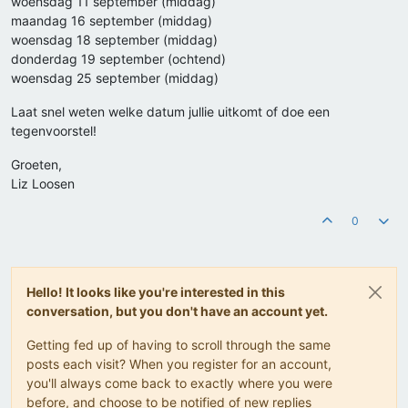
woensdag 11 september (middag)
maandag 16 september (middag)
woensdag 18 september (middag)
donderdag 19 september (ochtend)
woensdag 25 september (middag)
Laat snel weten welke datum jullie uitkomt of doe een
tegenvoorstel!
Groeten,
Liz Loosen
0
Hello! It looks like you're interested in this
conversation, but you don't have an account yet.
Getting fed up of having to scroll through the same
posts each visit? When you register for an account,
you'll always come back to exactly where you were
before, and choose to be notified of new replies