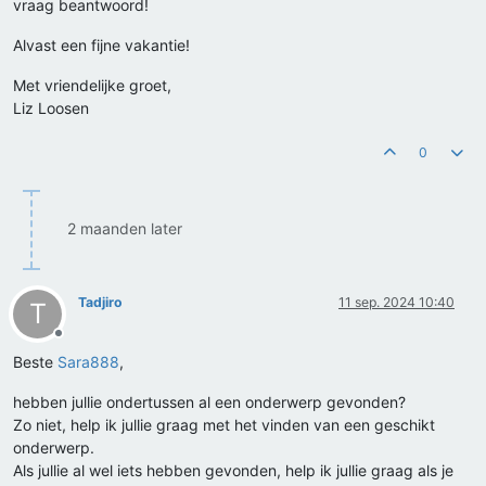
vraag beantwoord!
Alvast een fijne vakantie!
Met vriendelijke groet,
Liz Loosen
0
2 maanden later
Tadjiro
11 sep. 2024 10:40
T
Offline
Beste
Sara888
,
hebben jullie ondertussen al een onderwerp gevonden?
Zo niet, help ik jullie graag met het vinden van een geschikt
onderwerp.
Als jullie al wel iets hebben gevonden, help ik jullie graag als je