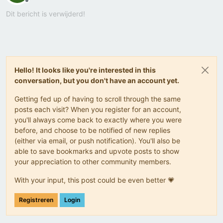
Offline
Dit bericht is verwijderd!
Hello! It looks like you're interested in this
conversation, but you don't have an account yet.
Getting fed up of having to scroll through the same
posts each visit? When you register for an account,
you'll always come back to exactly where you were
before, and choose to be notified of new replies
(either via email, or push notification). You'll also be
able to save bookmarks and upvote posts to show
your appreciation to other community members.
With your input, this post could be even better 💗
Registreren
Login