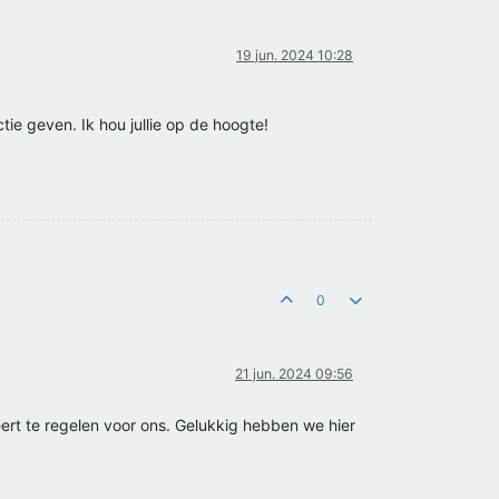
19 jun. 2024 10:28
e geven. Ik hou jullie op de hoogte!
0
21 jun. 2024 09:56
ert te regelen voor ons. Gelukkig hebben we hier