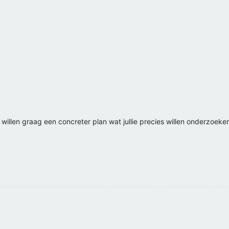
ij willen graag een concreter plan wat jullie precies willen onderzoeke