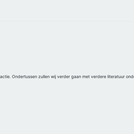
ctie. Ondertussen zullen wij verder gaan met verdere literatuur ond