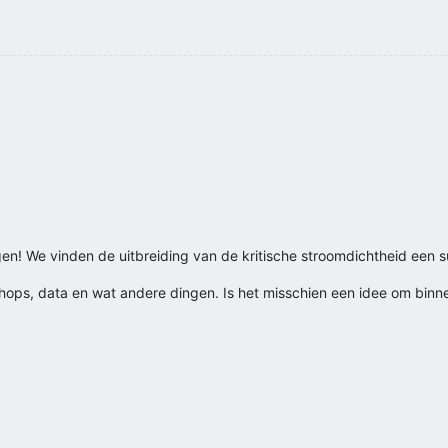
gen! We vinden de uitbreiding van de kritische stroomdichtheid een s
ps, data en wat andere dingen. Is het misschien een idee om binne