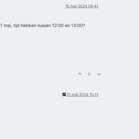
16 mei 2024 09:41
1 mei, tijd hebben tussen 12:00 en 13:00?
0
21 mei 2024 10:11