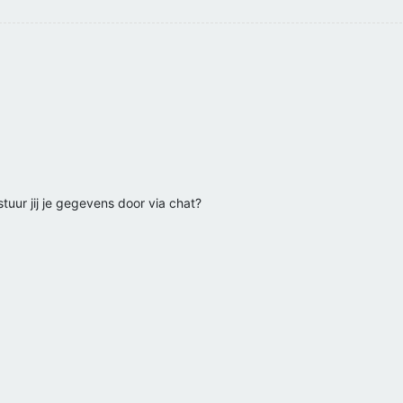
tuur jij je gegevens door via chat?