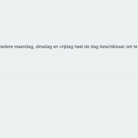
en iedere maandag, dinsdag en vrijdag heel de dag beschikbaar om te 