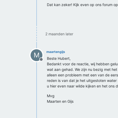
Dat kan zeker! Kijk even op ons forum op 
2 maanden later
maartengijs
M
Beste Hubert,
Offline
Bedankt voor de reactie, wij hebben gel
wat aan gehad. We zijn nu bezig met het
alleen een probleem met een van de eers
reden is van dat je het uitgestoten water
u hier even naar wilde kijken en het ons 
Mvg
Maarten en Gijs