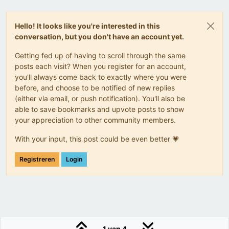
Hello! It looks like you're interested in this
conversation, but you don't have an account yet.
Getting fed up of having to scroll through the same
posts each visit? When you register for an account,
you'll always come back to exactly where you were
before, and choose to be notified of new replies
(either via email, or push notification). You'll also be
able to save bookmarks and upvote posts to show
your appreciation to other community members.
With your input, this post could be even better 💗
Registreren
Login
1 van 4