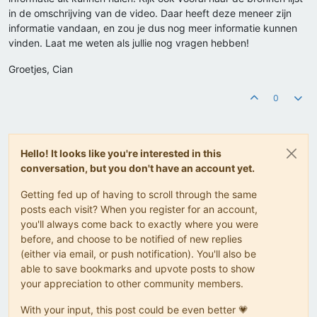
in de omschrijving van de video. Daar heeft deze meneer zijn
informatie vandaan, en zou je dus nog meer informatie kunnen
vinden. Laat me weten als jullie nog vragen hebben!
Groetjes, Cian
0
Hello! It looks like you're interested in this
conversation, but you don't have an account yet.
Getting fed up of having to scroll through the same
posts each visit? When you register for an account,
you'll always come back to exactly where you were
before, and choose to be notified of new replies
(either via email, or push notification). You'll also be
able to save bookmarks and upvote posts to show
your appreciation to other community members.
With your input, this post could be even better 💗