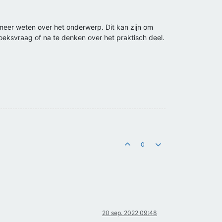
e meer weten over het onderwerp. Dit kan zijn om
oeksvraag of na te denken over het praktisch deel.
0
20 sep. 2022 09:48