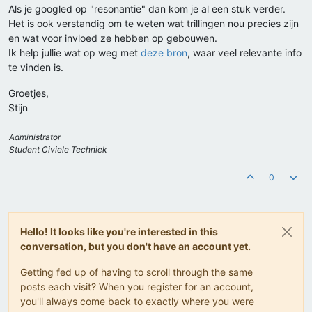
Als je googled op "resonantie" dan kom je al een stuk verder.
Het is ook verstandig om te weten wat trillingen nou precies zijn
en wat voor invloed ze hebben op gebouwen.
Ik help jullie wat op weg met
deze bron
, waar veel relevante info
te vinden is.
Groetjes,
Stijn
Administrator
Student Civiele Techniek
0
Hello! It looks like you're interested in this
conversation, but you don't have an account yet.
Getting fed up of having to scroll through the same
posts each visit? When you register for an account,
you'll always come back to exactly where you were