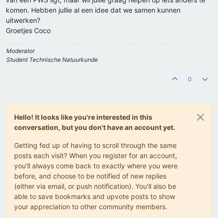
komen. Hebben jullie al een idee dat we samen kunnen
uitwerken?
Groetjes Coco
Moderator
Student Technische Natuurkunde
0
Hello! It looks like you're interested in this
conversation, but you don't have an account yet.
Getting fed up of having to scroll through the same
posts each visit? When you register for an account,
you'll always come back to exactly where you were
before, and choose to be notified of new replies
(either via email, or push notification). You'll also be
able to save bookmarks and upvote posts to show
your appreciation to other community members.