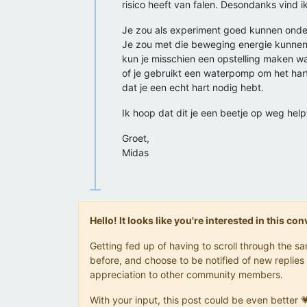
risico heeft van falen. Desondanks vind i
Je zou als experiment goed kunnen onder
Je zou met die beweging energie kunne
kun je misschien een opstelling maken wa
of je gebruikt een waterpomp om het hart
dat je een echt hart nodig hebt.
Ik hoop dat dit je een beetje op weg help
Groet,
Midas
Hello! It looks like you're interested in this c
Getting fed up of having to scroll through the 
before, and choose to be notified of new replies 
appreciation to other community members.
With your input, this post could be even better 