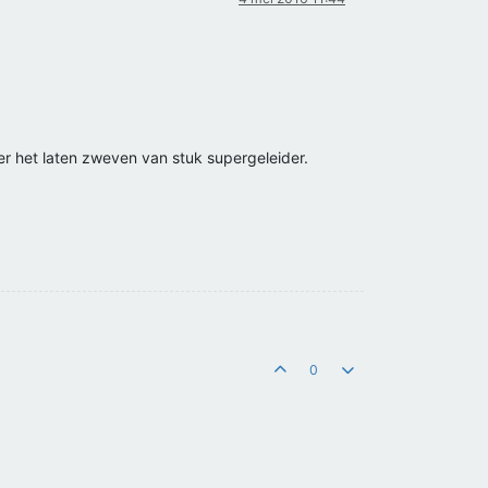
r het laten zweven van stuk supergeleider.
0