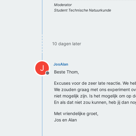
Moderator
Student Technische Natuurkunde
10 dagen later
JosAlan
J
Beste Thom,
Offline
Excuses voor de zeer late reactie. We heb
We zouden graag met ons experiment ov
niet mogelijk zijn. Is het mogelijk om op
En als dat niet zou kunnen, heb jij dan
Met vriendelijke groet,
Jos en Alan