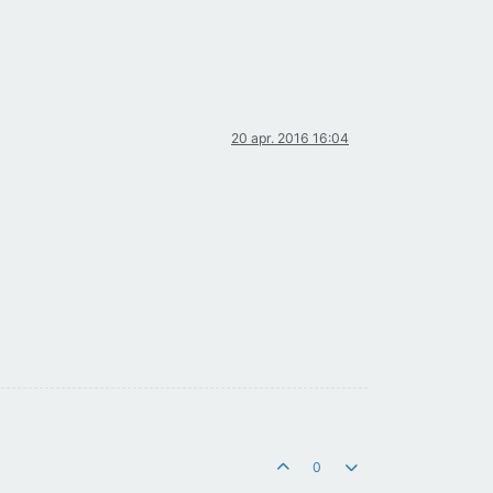
20 apr. 2016 16:04
0