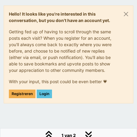
Hello! It looks like you're interested in this
conversation, but you don't have an account yet.
Getting fed up of having to scroll through the same
posts each visit? When you register for an account,
you'll always come back to exactly where you were
before, and choose to be notified of new replies
(either via email, or push notification). You'll also be
able to save bookmarks and upvote posts to show
your appreciation to other community members.
With your input, this post could be even better 💗
Registreren
Login
1 van 2