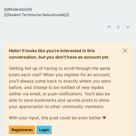
[b]Moderator[/b]
[i]Student Technische Natuurkunde[/i]
0
Hello! It looks like you're interested in this
conversation, but you don't have an account yet.
Getting fed up of having to scroll through the same
posts each visit? When you register for an account,
you'll always come back to exactly where you were
before, and choose to be notified of new replies
(either via email, or push notification). You'll also be
able to save bookmarks and upvote posts to show
your appreciation to other community members.
With your input, this post could be even better 💗
Registreren
Login