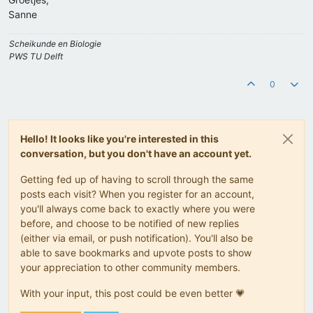
Sanne
Scheikunde en Biologie
PWS TU Delft
0
Hello! It looks like you're interested in this
conversation, but you don't have an account yet.
Getting fed up of having to scroll through the same
posts each visit? When you register for an account,
you'll always come back to exactly where you were
before, and choose to be notified of new replies
(either via email, or push notification). You'll also be
able to save bookmarks and upvote posts to show
your appreciation to other community members.
With your input, this post could be even better 💗