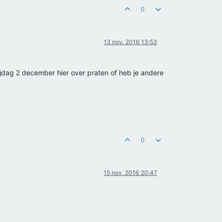
0
13 nov. 2016 13:53
rijdag 2 december hier over praten of heb je andere
0
15 nov. 2016 20:47