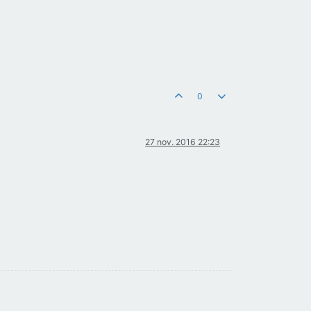
0
27 nov. 2016 22:23