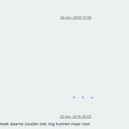
24 nov. 2016 13:55
0
25 nov. 2016 20:02
 week daarna zouden ook nog kunnen maar voor