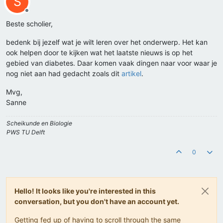
S
Offline
Beste scholier,
bedenk bij jezelf wat je wilt leren over het onderwerp. Het kan
ook helpen door te kijken wat het laatste nieuws is op het
gebied van diabetes. Daar komen vaak dingen naar voor waar je
nog niet aan had gedacht zoals dit
artikel
.
Mvg,
Sanne
Scheikunde en Biologie
PWS TU Delft
0
Hello! It looks like you're interested in this
conversation, but you don't have an account yet.
Getting fed up of having to scroll through the same