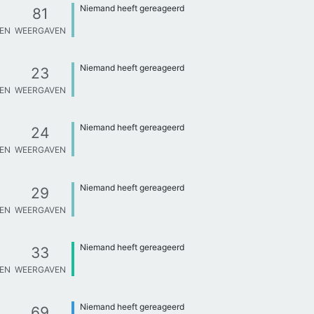
Niemand heeft gereageerd
81
TEN
WEERGAVEN
Niemand heeft gereageerd
23
TEN
WEERGAVEN
Niemand heeft gereageerd
24
TEN
WEERGAVEN
Niemand heeft gereageerd
29
TEN
WEERGAVEN
Niemand heeft gereageerd
33
TEN
WEERGAVEN
Niemand heeft gereageerd
69