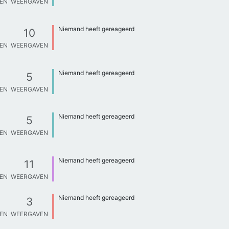
TEN
WEERGAVEN
Niemand heeft gereageerd
10
TEN
WEERGAVEN
Niemand heeft gereageerd
5
TEN
WEERGAVEN
Niemand heeft gereageerd
5
TEN
WEERGAVEN
Niemand heeft gereageerd
11
TEN
WEERGAVEN
Niemand heeft gereageerd
3
TEN
WEERGAVEN