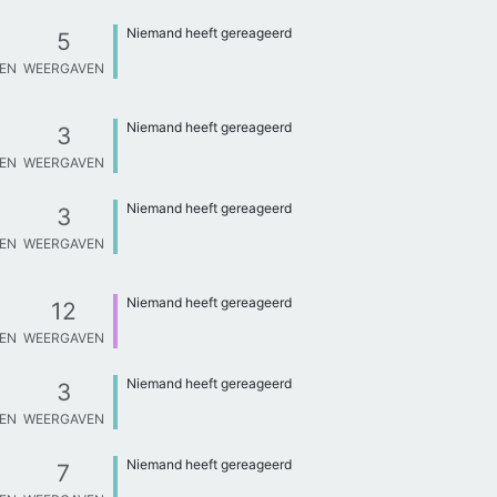
Niemand heeft gereageerd
5
TEN
WEERGAVEN
Niemand heeft gereageerd
3
TEN
WEERGAVEN
Niemand heeft gereageerd
3
TEN
WEERGAVEN
Niemand heeft gereageerd
12
TEN
WEERGAVEN
Niemand heeft gereageerd
3
TEN
WEERGAVEN
Niemand heeft gereageerd
7