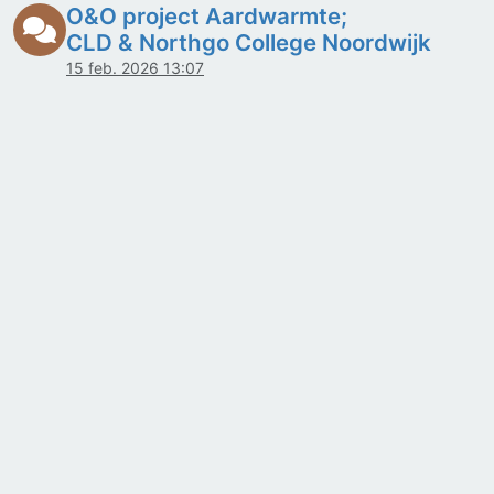
O&O project Aardwarmte;
CLD & Northgo College Noordwijk
15 feb. 2026 13:07