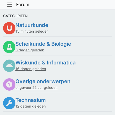
Forum
CATEGORIEËN
Natuurkunde
15 minuten geleden
Scheikunde & Biologie
3 dagen geleden
Wiskunde & Informatica
16 dagen geleden
Overige onderwerpen
ongeveer 22 uur geleden
Technasium
12 dagen geleden